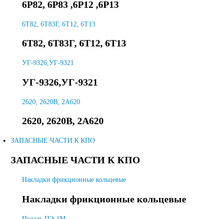
6Р82, 6Р83 ,6Р12 ,6Р13
6T82, 6Т83Г, 6Т12, 6Т13
6T82, 6Т83Г, 6Т12, 6Т13
УГ-9326,УГ-9321
УГ-9326,УГ-9321
2620, 2620В, 2А620
2620, 2620В, 2А620
ЗАПАСНЫЕ ЧАСТИ К КПО
ЗАПАСНЫЕ ЧАСТИ К КПО
Накладки фрикционные кольцевые
Накладки фрикционные кольцевые
Педаль ПЭ-1М