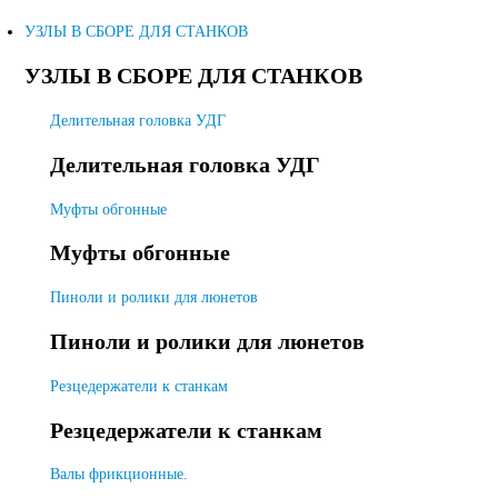
УЗЛЫ В СБОРЕ ДЛЯ СТАНКОВ
УЗЛЫ В СБОРЕ ДЛЯ СТАНКОВ
Делительная головка УДГ
Делительная головка УДГ
Муфты обгонные
Муфты обгонные
Пиноли и ролики для люнетов
Пиноли и ролики для люнетов
Резцедержатели к станкам
Резцедержатели к станкам
Валы фрикционные.