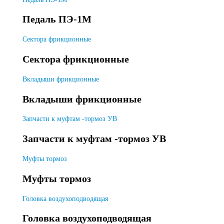
Педаль ПЭ-1М
Сектора фрикционные
Сектора фрикционные
Вкладыши фрикционные
Вкладыши фрикционные
Запчасти к муфтам -тормоз УВ
Запчасти к муфтам -тормоз УВ
Муфты тормоз
Муфты тормоз
Головка воздухоподводящая
Головка воздухоподводящая