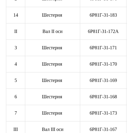
14
Шестерня
6Р81Г-31-183
II
Вал II оси
6Р81Г-31-172А
3
Шестерня
6Р81Г-31-171
4
Шестерня
6Р81Г-31-170
5
Шестерня
6Р81Г-31-169
6
Шестерня
6Р81Г-31-168
7
Шестерня
6Р81Г-31-173
III
Вал III оси
6Р81Г-31-167