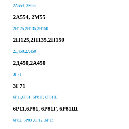
2А554, 2М55
2А554, 2М55
2H125,2H135,2H150
2H125,2H135,2H150
2Д450,2А450
2Д450,2А450
3Г71
3Г71
6Р11,6Р81, 6Р81Г, 6Р81Ш
6Р11,6Р81, 6Р81Г, 6Р81Ш
6Р82, 6Р83 ,6Р12 ,6Р13