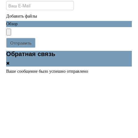
Добавить файлы
Обзор
Отправить
Обратная связь
Ваше сообщение было успешно отправлено