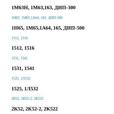
1М63Н, 1М63,163, ДИП-300
1Н65, 1М65,1А64, 165, ДИП-500
1Н65, 1М65,1А64, 165, ДИП-500
1512, 1516
1512, 1516
1531, 1541
1531, 1541
1525, 1Л532
1525, 1Л532
2К52, 2К52-2, 2К522
2К52, 2К52-2, 2К522