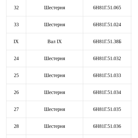
32
Шестерня
6Н81Г.51.065
33
Шестерня
6Н81Г.51.024
IX
Вал IX
6Н81Г.51.38Б
24
Шестерня
6Н81Г.51.032
25
Шестерня
6Н81Г.51.033
26
Шестерня
6Н81Г.51.034
27
Шестерня
6Н81Г.51.035
28
Шестерня
6Н81Г.51.036