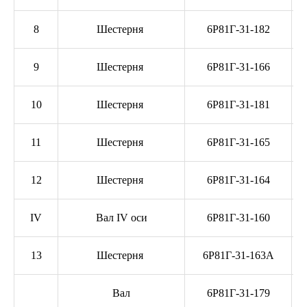
8
Шестерня
6Р81Г-31-182
9
Шестерня
6Р81Г-31-166
10
Шестерня
6Р81Г-31-181
11
Шестерня
6Р81Г-31-165
12
Шестерня
6Р81Г-31-164
IV
Вал IV оси
6Р81Г-31-160
13
Шестерня
6Р81Г-31-163А
Вал
6Р81Г-31-179