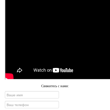
Свяжитесь с нами: