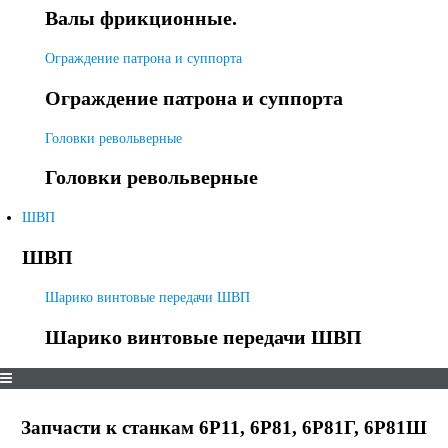
Валы фрикционные.
Ограждение патрона и суппорта
Ограждение патрона и суппорта
Головки револьверные
Головки револьверные
ШВП
ШВП
Шарико винтовые передачи ШВП
Шарико винтовые передачи ШВП
Запчасти к станкам 6Р11, 6Р81, 6Р81Г, 6Р81Ш