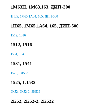
1М63Н, 1М63,163, ДИП-300
1Н65, 1М65,1А64, 165, ДИП-500
1Н65, 1М65,1А64, 165, ДИП-500
1512, 1516
1512, 1516
1531, 1541
1531, 1541
1525, 1Л532
1525, 1Л532
2К52, 2К52-2, 2К522
2К52, 2К52-2, 2К522