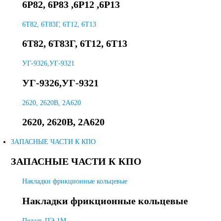
6Р82, 6Р83 ,6Р12 ,6Р13
6T82, 6Т83Г, 6Т12, 6Т13
6T82, 6Т83Г, 6Т12, 6Т13
УГ-9326,УГ-9321
УГ-9326,УГ-9321
2620, 2620В, 2А620
2620, 2620В, 2А620
ЗАПАСНЫЕ ЧАСТИ К КПО
ЗАПАСНЫЕ ЧАСТИ К КПО
Накладки фрикционные кольцевые
Накладки фрикционные кольцевые
Педаль ПЭ-1М