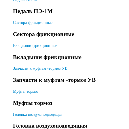
Педаль ПЭ-1М
Сектора фрикционные
Сектора фрикционные
Вкладыши фрикционные
Вкладыши фрикционные
Запчасти к муфтам -тормоз УВ
Запчасти к муфтам -тормоз УВ
Муфты тормоз
Муфты тормоз
Головка воздухоподводящая
Головка воздухоподводящая