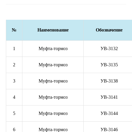
№
Наименование
Обозначение
1
Муфта-тормоз
УВ-3132
2
Муфта-тормоз
УВ-3135
3
Муфта-тормоз
УВ-3138
4
Муфта-тормоз
УВ-3141
5
Муфта-тормоз
УВ-3144
6
Муфта-тормоз
УВ-3146