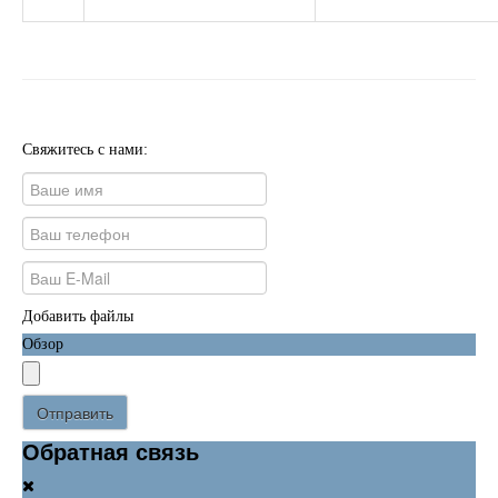
Свяжитесь с нами:
Добавить файлы
Обзор
Отправить
Обратная связь