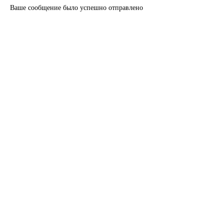
Ваше сообщение было успешно отправлено