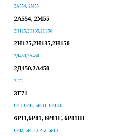
2А554, 2М55
2А554, 2М55
2H125,2H135,2H150
2H125,2H135,2H150
2Д450,2А450
2Д450,2А450
3Г71
3Г71
6Р11,6Р81, 6Р81Г, 6Р81Ш
6Р11,6Р81, 6Р81Г, 6Р81Ш
6Р82, 6Р83 ,6Р12 ,6Р13