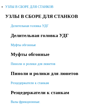
УЗЛЫ В СБОРЕ ДЛЯ СТАНКОВ
УЗЛЫ В СБОРЕ ДЛЯ СТАНКОВ
Делительная головка УДГ
Делительная головка УДГ
Муфты обгонные
Муфты обгонные
Пиноли и ролики для люнетов
Пиноли и ролики для люнетов
Резцедержатели к станкам
Резцедержатели к станкам
Валы фрикционные.