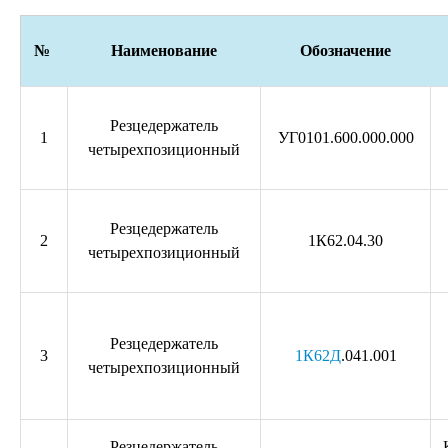
№
Наименование
Обозначение
Резцедержатель
1
УГ0101.600.000.000
четырехпозиционный
Резцедержатель
2
1К62.04.30
четырехпозиционный
Резцедержатель
3
1К62Д
.041.001
четырехпозиционный
Резцедержатель