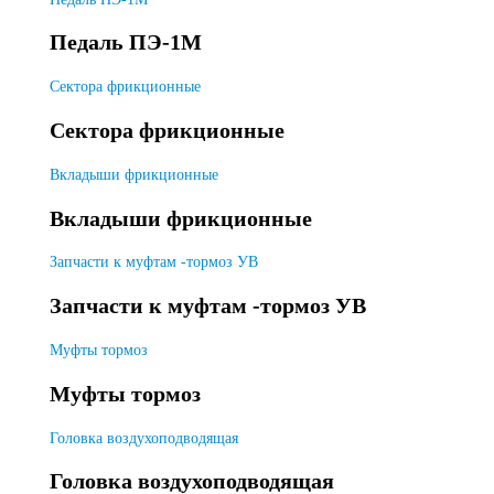
Педаль ПЭ-1М
Сектора фрикционные
Сектора фрикционные
Вкладыши фрикционные
Вкладыши фрикционные
Запчасти к муфтам -тормоз УВ
Запчасти к муфтам -тормоз УВ
Муфты тормоз
Муфты тормоз
Головка воздухоподводящая
Головка воздухоподводящая