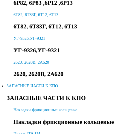
6Р82, 6Р83 ,6Р12 ,6Р13
6T82, 6Т83Г, 6Т12, 6Т13
6T82, 6Т83Г, 6Т12, 6Т13
УГ-9326,УГ-9321
УГ-9326,УГ-9321
2620, 2620В, 2А620
2620, 2620В, 2А620
ЗАПАСНЫЕ ЧАСТИ К КПО
ЗАПАСНЫЕ ЧАСТИ К КПО
Накладки фрикционные кольцевые
Накладки фрикционные кольцевые
Педаль ПЭ-1М