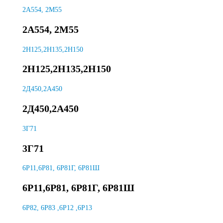
2А554, 2М55
2А554, 2М55
2H125,2H135,2H150
2H125,2H135,2H150
2Д450,2А450
2Д450,2А450
3Г71
3Г71
6Р11,6Р81, 6Р81Г, 6Р81Ш
6Р11,6Р81, 6Р81Г, 6Р81Ш
6Р82, 6Р83 ,6Р12 ,6Р13