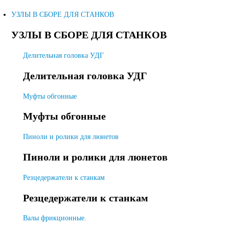
УЗЛЫ В СБОРЕ ДЛЯ СТАНКОВ
УЗЛЫ В СБОРЕ ДЛЯ СТАНКОВ
Делительная головка УДГ
Делительная головка УДГ
Муфты обгонные
Муфты обгонные
Пиноли и ролики для люнетов
Пиноли и ролики для люнетов
Резцедержатели к станкам
Резцедержатели к станкам
Валы фрикционные.