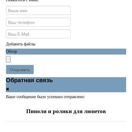
Добавить файлы
Обзор
Отправить
Обратная связь
Ваше сообщение было успешно отправлено
Пиноли и ролики для люнетов