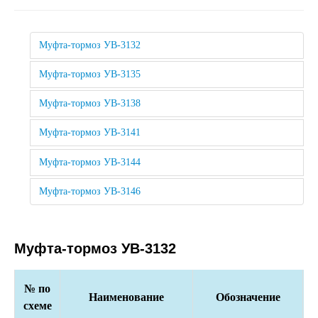
Муфта-тормоз УВ-3132
Муфта-тормоз УВ-3135
Муфта-тормоз УВ-3138
Муфта-тормоз УВ-3141
Муфта-тормоз УВ-3144
Муфта-тормоз УВ-3146
Муфта-тормоз УВ-3132
№ по
Наименование
Обозначение
схеме