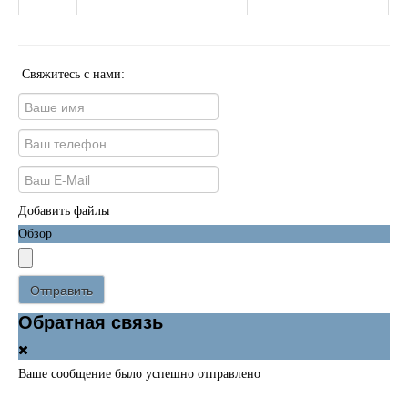
Свяжитесь с нами:
Добавить файлы
Обзор
Отправить
Обратная связь
Ваше сообщение было успешно отправлено