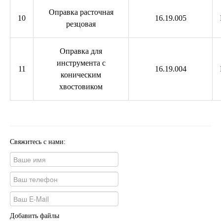
Оправка расточная
10
16.19.005
резцовая
Оправка для
инструмента с
11
16.19.004
коническим
хвостовиком
Свяжитесь с нами:
Добавить файлы