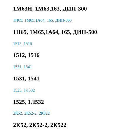
1М63Н, 1М63,163, ДИП-300
1Н65, 1М65,1А64, 165, ДИП-500
1Н65, 1М65,1А64, 165, ДИП-500
1512, 1516
1512, 1516
1531, 1541
1531, 1541
1525, 1Л532
1525, 1Л532
2К52, 2К52-2, 2К522
2К52, 2К52-2, 2К522