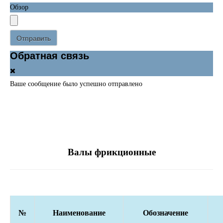
Обзор
Отправить
Обратная связь
Ваше сообщение было успешно отправлено
Валы фрикционные
№
Наименование
Обозначение