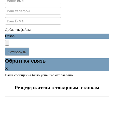
Добавить файлы
Обзор
Отправить
Обратная связь
Ваше сообщение было успешно отправлено
Резцедержатели к токарным станкам