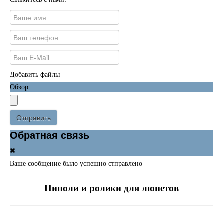
Добавить файлы
Обзор
Отправить
Обратная связь
Ваше сообщение было успешно отправлено
Пиноли и ролики для люнетов