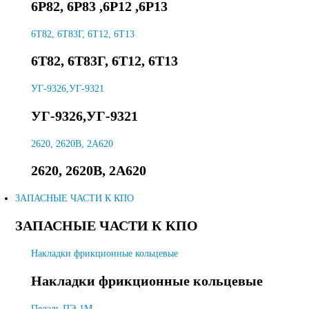
6Р82, 6Р83 ,6Р12 ,6Р13
6T82, 6Т83Г, 6Т12, 6Т13
6T82, 6Т83Г, 6Т12, 6Т13
УГ-9326,УГ-9321
УГ-9326,УГ-9321
2620, 2620В, 2А620
2620, 2620В, 2А620
ЗАПАСНЫЕ ЧАСТИ К КПО
ЗАПАСНЫЕ ЧАСТИ К КПО
Накладки фрикционные кольцевые
Накладки фрикционные кольцевые
Педаль ПЭ-1М