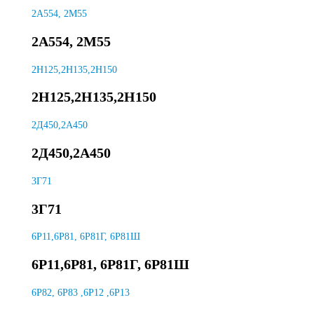
2А554, 2М55
2А554, 2М55
2H125,2H135,2H150
2H125,2H135,2H150
2Д450,2А450
2Д450,2А450
3Г71
3Г71
6Р11,6Р81, 6Р81Г, 6Р81Ш
6Р11,6Р81, 6Р81Г, 6Р81Ш
6Р82, 6Р83 ,6Р12 ,6Р13