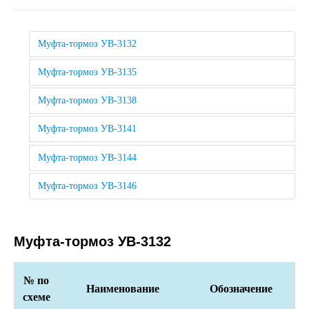
Муфта-тормоз УВ-3132
Муфта-тормоз УВ-3135
Муфта-тормоз УВ-3138
Муфта-тормоз УВ-3141
Муфта-тормоз УВ-3144
Муфта-тормоз УВ-3146
Муфта-тормоз УВ-3132
№ по
Наименование
Обозначение
схеме