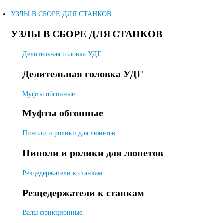
УЗЛЫ В СБОРЕ ДЛЯ СТАНКОВ
УЗЛЫ В СБОРЕ ДЛЯ СТАНКОВ
Делительная головка УДГ
Делительная головка УДГ
Муфты обгонные
Муфты обгонные
Пиноли и ролики для люнетов
Пиноли и ролики для люнетов
Резцедержатели к станкам
Резцедержатели к станкам
Валы фрикционные.