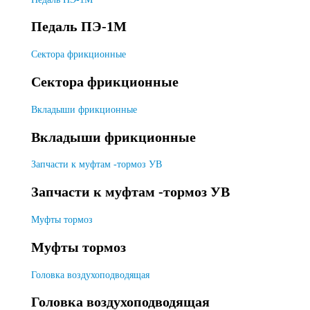
Педаль ПЭ-1М
Сектора фрикционные
Сектора фрикционные
Вкладыши фрикционные
Вкладыши фрикционные
Запчасти к муфтам -тормоз УВ
Запчасти к муфтам -тормоз УВ
Муфты тормоз
Муфты тормоз
Головка воздухоподводящая
Головка воздухоподводящая