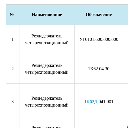
№
Наименование
Обозначение
Резцедержатель
1
УГ0101.600.000.000
четырехпозиционный
Резцедержатель
2
1К62.04.30
четырехпозиционный
Резцедержатель
3
1К62Д
.041.001
четырехпозиционный
Резцедержатель