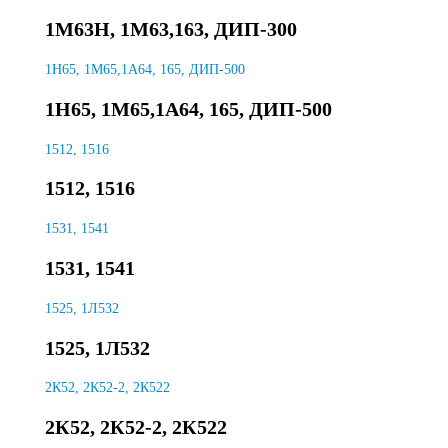
1М63Н, 1М63,163, ДИП-300
1Н65, 1М65,1А64, 165, ДИП-500
1Н65, 1М65,1А64, 165, ДИП-500
1512, 1516
1512, 1516
1531, 1541
1531, 1541
1525, 1Л532
1525, 1Л532
2К52, 2К52-2, 2К522
2К52, 2К52-2, 2К522