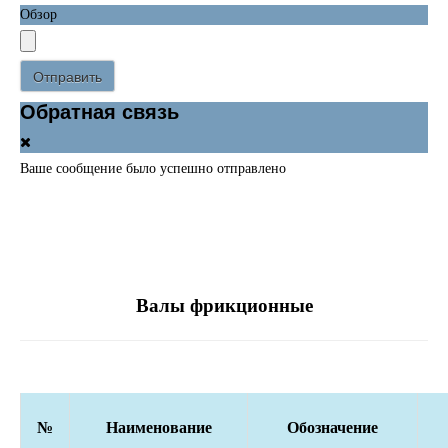
Обзор
Отправить
Обратная связь
Ваше сообщение было успешно отправлено
Валы фрикционные
№
Наименование
Обозначение