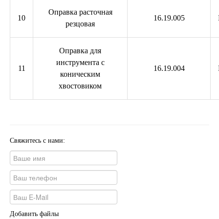
Оправка расточная
10
16.19.005
резцовая
Оправка для
инструмента с
11
16.19.004
коническим
хвостовиком
Свяжитесь с нами:
Добавить файлы