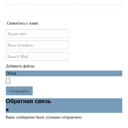
Свяжитесь с нами:
Добавить файлы
Обзор
Отправить
Обратная связь
Ваше сообщение было успешно отправлено