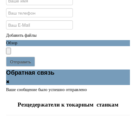
Добавить файлы
Обзор
Отправить
Обратная связь
Ваше сообщение было успешно отправлено
Резцедержатели к токарным станкам