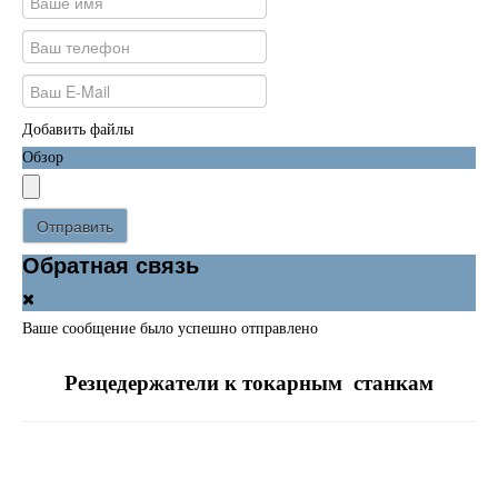
Добавить файлы
Обзор
Отправить
Обратная связь
Ваше сообщение было успешно отправлено
Резцедержатели к токарным станкам