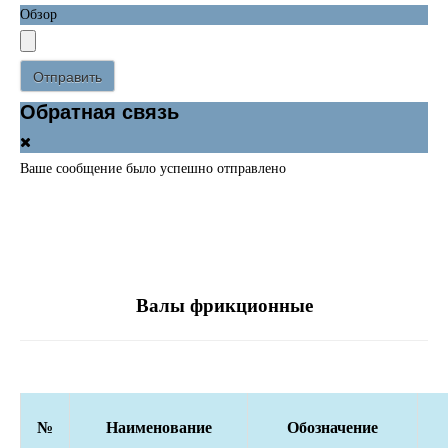
Обзор
Отправить
Обратная связь
Ваше сообщение было успешно отправлено
Валы фрикционные
№
Наименование
Обозначение