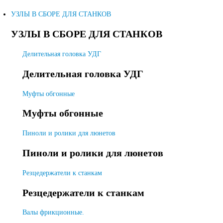
УЗЛЫ В СБОРЕ ДЛЯ СТАНКОВ
УЗЛЫ В СБОРЕ ДЛЯ СТАНКОВ
Делительная головка УДГ
Делительная головка УДГ
Муфты обгонные
Муфты обгонные
Пиноли и ролики для люнетов
Пиноли и ролики для люнетов
Резцедержатели к станкам
Резцедержатели к станкам
Валы фрикционные.