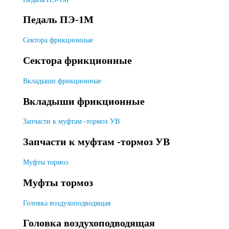
Педаль ПЭ-1М
Сектора фрикционные
Сектора фрикционные
Вкладыши фрикционные
Вкладыши фрикционные
Запчасти к муфтам -тормоз УВ
Запчасти к муфтам -тормоз УВ
Муфты тормоз
Муфты тормоз
Головка воздухоподводящая
Головка воздухоподводящая