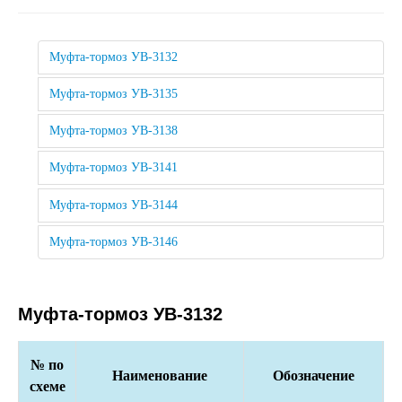
Муфта-тормоз УВ-3132
Муфта-тормоз УВ-3135
Муфта-тормоз УВ-3138
Муфта-тормоз УВ-3141
Муфта-тормоз УВ-3144
Муфта-тормоз УВ-3146
Муфта-тормоз УВ-3132
№ по
Наименование
Обозначение
схеме