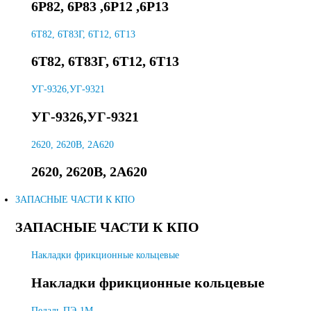
6Р82, 6Р83 ,6Р12 ,6Р13
6T82, 6Т83Г, 6Т12, 6Т13
6T82, 6Т83Г, 6Т12, 6Т13
УГ-9326,УГ-9321
УГ-9326,УГ-9321
2620, 2620В, 2А620
2620, 2620В, 2А620
ЗАПАСНЫЕ ЧАСТИ К КПО
ЗАПАСНЫЕ ЧАСТИ К КПО
Накладки фрикционные кольцевые
Накладки фрикционные кольцевые
Педаль ПЭ-1М