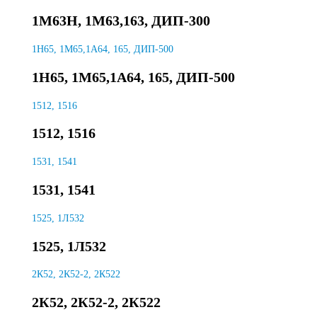
1М63Н, 1М63,163, ДИП-300
1Н65, 1М65,1А64, 165, ДИП-500
1Н65, 1М65,1А64, 165, ДИП-500
1512, 1516
1512, 1516
1531, 1541
1531, 1541
1525, 1Л532
1525, 1Л532
2К52, 2К52-2, 2К522
2К52, 2К52-2, 2К522