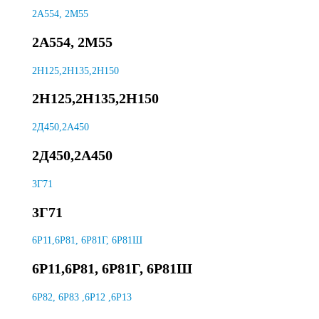
2А554, 2М55
2А554, 2М55
2H125,2H135,2H150
2H125,2H135,2H150
2Д450,2А450
2Д450,2А450
3Г71
3Г71
6Р11,6Р81, 6Р81Г, 6Р81Ш
6Р11,6Р81, 6Р81Г, 6Р81Ш
6Р82, 6Р83 ,6Р12 ,6Р13