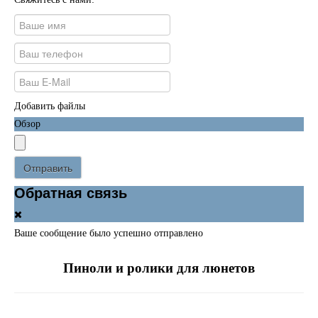
Добавить файлы
Обзор
Отправить
Обратная связь
Ваше сообщение было успешно отправлено
Пиноли и ролики для люнетов