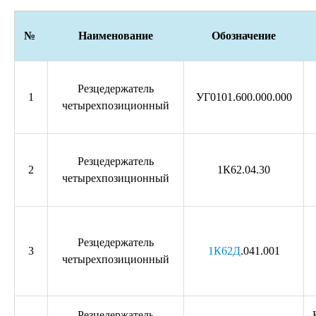
№
Наименование
Обозначение
Резцедержатель
1
УГ0101.600.000.000
четырехпозиционный
Резцедержатель
2
1К62.04.30
четырехпозиционный
Резцедержатель
3
1К62Д
.041.001
четырехпозиционный
Резцедержатель