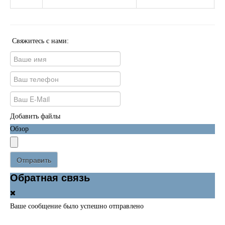
Свяжитесь с нами:
Добавить файлы
Обзор
Отправить
Обратная связь
Ваше сообщение было успешно отправлено