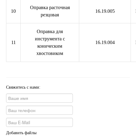
Оправка расточная
10
16.19.005
резцовая
Оправка для
инструмента с
11
16.19.004
коническим
хвостовиком
Свяжитесь с нами:
Добавить файлы